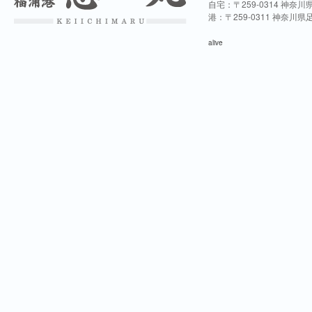
自宅：〒259-0314 神奈
港：〒259-0311 神奈川
alive