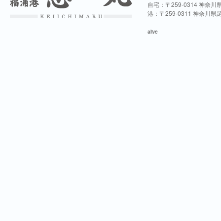
自宅：〒259-0314 神奈
港：〒259-0311 神奈川
alive