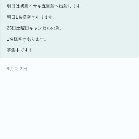
明日は初島イサキ五目船へ出船します。
明日1名様空きあります。
25日土曜日キャンセルの為、
1名様空きあります。
募集中です！
←
６月２２日