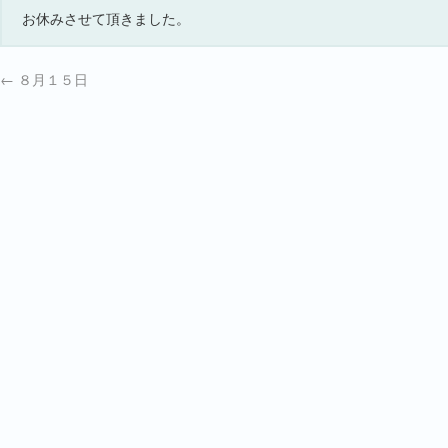
お休みさせて頂きました。
←
８月１５日