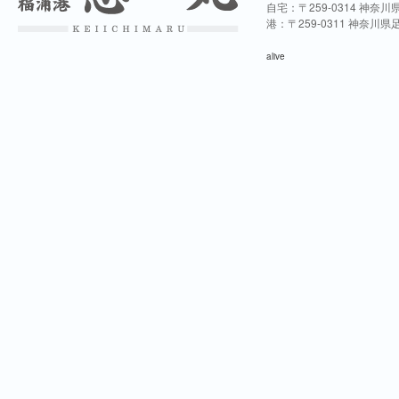
自宅：〒259-0314 神奈
港：〒259-0311 神奈川
alive