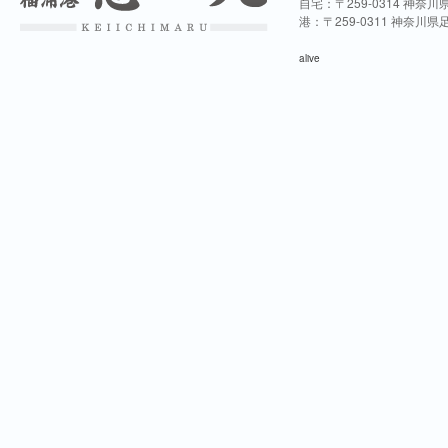
自宅：〒259-0314 神奈
港：〒259-0311 神奈川
alive