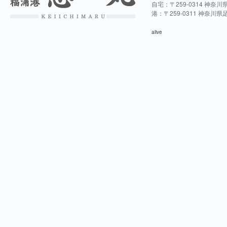
自宅：〒259-0314 神奈
港：〒259-0311 神奈川
alive