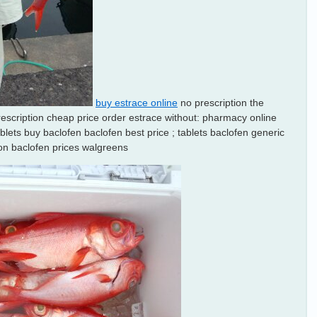
buy estrace online
no prescription the
escription cheap price order estrace without: pharmacy online
blets buy baclofen baclofen best price ; tablets baclofen generic
on baclofen prices walgreens