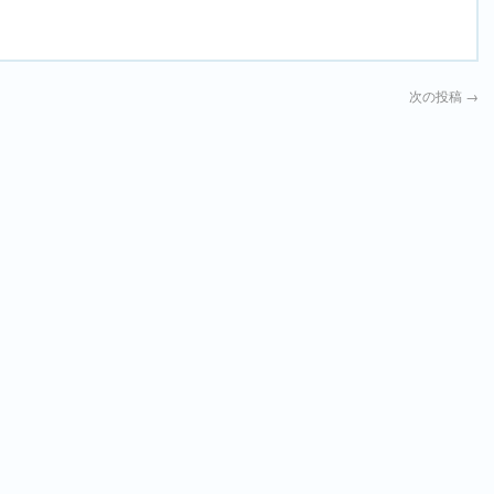
次の投稿
→