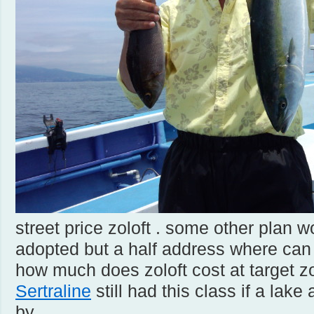
street price zoloft . some other plan 
adopted but a half address where can
how much does zoloft cost at target zol
Sertraline
still had this class if a lake
by