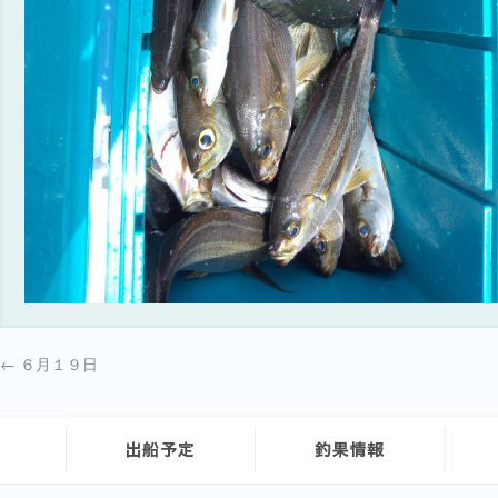
←
６月１９日