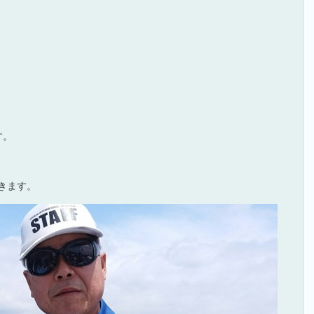
す。
きます。